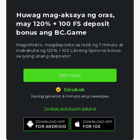
Huwag mag-aksaya ng oras,
may 120% + 100 FS deposit
bonus ang BC.Game
Magrehistro, magdeposito sa loob ng 7 minuto at
makakuha ng 120% + 100 Libreng Spins na bonus
sa iyong unang deposito!
Join now!
Sinubok
Huling ginamit 6 minuto ang nakalipas
Tingnan ang buong detalye
DOWNLOAD APP
DOWNLOAD APP
FOR ANDROID
FOR IOS