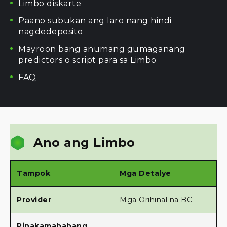
Limbo diskarte
Paano subukan ang laro nang hindi
nagdedeposito
Mayroon bang anumang gumaganang
predictors o script para sa Limbo
FAQ
Ano ang Limbo
Tampok
Mga Detalye
Provider
Mga Orihinal na BC
Pinakamababang