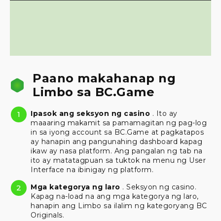
Paano makahanap ng
Limbo sa BC.Game
Ipasok ang seksyon ng casino
. Ito ay
maaaring makamit sa pamamagitan ng pag-log
in sa iyong account sa BC.Game at pagkatapos
ay hanapin ang pangunahing dashboard kapag
ikaw ay nasa platform. Ang pangalan ng tab na
ito ay matatagpuan sa tuktok na menu ng User
Interface na ibinigay ng platform.
Mga kategorya ng laro
. Seksyon ng casino.
Kapag na-load na ang mga kategorya ng laro,
hanapin ang Limbo sa ilalim ng kategoryang BC
Originals.