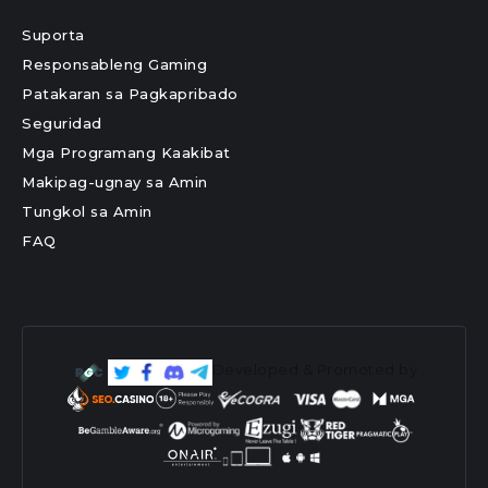
Suporta
Responsableng Gaming
Patakaran sa Pagkapribado
Seguridad
Mga Programang Kaakibat
Makipag-ugnay sa Amin
Tungkol sa Amin
FAQ
Developed & Promoted by