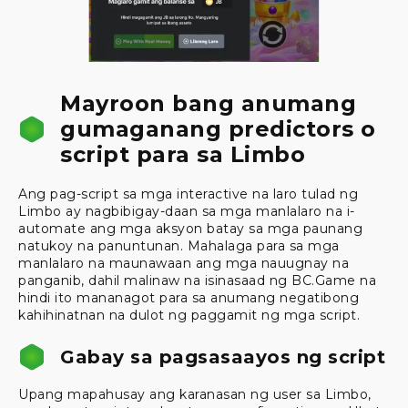
Mayroon bang anumang
gumaganang predictors o
script para sa Limbo
Ang pag-script sa mga interactive na laro tulad ng
Limbo ay nagbibigay-daan sa mga manlalaro na i-
automate ang mga aksyon batay sa mga paunang
natukoy na panuntunan. Mahalaga para sa mga
manlalaro na maunawaan ang mga nauugnay na
panganib, dahil malinaw na isinasaad ng BC.Game na
hindi ito mananagot para sa anumang negatibong
kahihinatnan na dulot ng paggamit ng mga script.
Gabay sa pagsasaayos ng script
Upang mapahusay ang karanasan ng user sa Limbo,