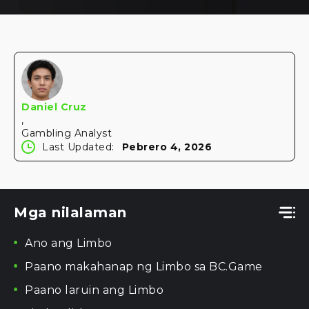
Daniel Cruz
,
Gambling Analyst
Last Updated:
Pebrero 4, 2026
Mga nilalaman
Ano ang Limbo
Paano makahanap ng Limbo sa BC.Game
Paano laruin ang Limbo